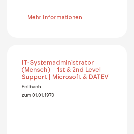
Mehr Informationen
IT-Systemadministrator
(Mensch) – 1st & 2nd Level
Support | Microsoft & DATEV
Fellbach
zum 01.01.1970