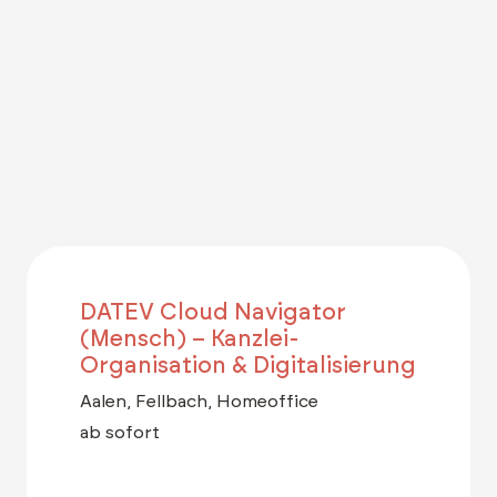
DATEV Cloud Navigator
(Mensch) – Kanzlei-
Organisation & Digitalisierung
Aalen, Fellbach, Homeoffice
ab sofort