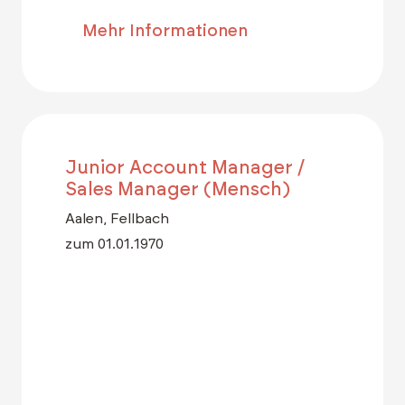
Mehr Informationen
Junior Account Manager /
Sales Manager (Mensch)
Aalen, Fellbach
zum 01.01.1970