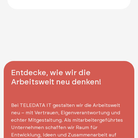
Entdecke, wie wir die
Arbeitswelt neu denken!
Bei TELEDATA IT gestalten wir die Arbeitswelt
neu – mit Vertrauen, Eigenverantwortung und
echter Mitgestaltung. Als mitarbeitergeführtes
Unternehmen schaffen wir Raum für
Entwicklung, Ideen und Zusammenarbeit auf