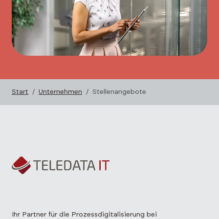
Start
Unternehmen
Stellenangebote
Ihr Partner für die Prozessdigitalisierung bei