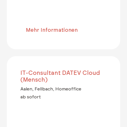
Mehr Informationen
IT-Consultant DATEV Cloud
(Mensch)
Aalen, Fellbach, Homeoffice
ab sofort