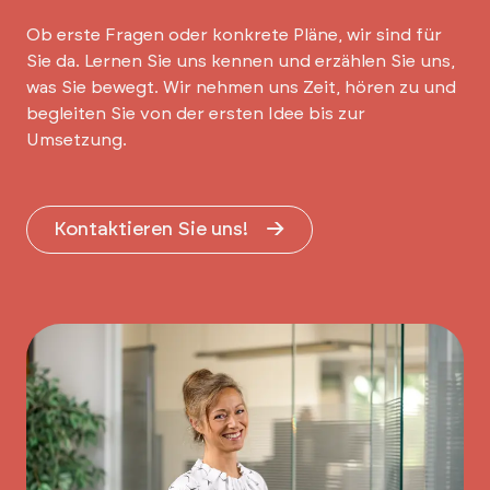
Ob erste Fragen oder konkrete Pläne, wir sind für
Sie da. Lernen Sie uns kennen und erzählen Sie uns,
was Sie bewegt. Wir nehmen uns Zeit, hören zu und
begleiten Sie von der ersten Idee bis zur
Umsetzung.
Kontaktieren Sie uns!