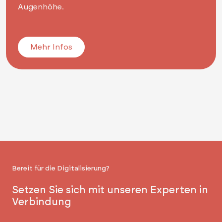
Augenhöhe.
Mehr Infos
Bereit für die Digitalisierung?
Setzen Sie sich mit unseren Experten in
Verbindung