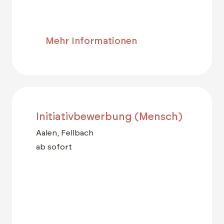
Mehr Informationen
Initiativbewerbung (Mensch)
Aalen, Fellbach
ab sofort