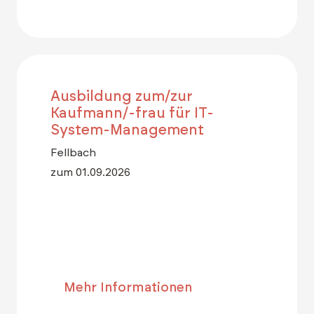
Ausbildung zum/zur
Kaufmann/-frau für IT-
System-Management
Fellbach
zum 01.09.2026
Mehr Informationen