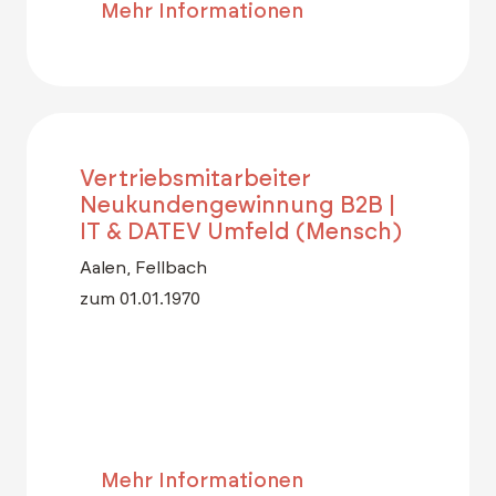
Mehr Informationen
Vertriebsmitarbeiter
Neukundengewinnung B2B |
IT & DATEV Umfeld (Mensch)
Aalen, Fellbach
zum 01.01.1970
Mehr Informationen