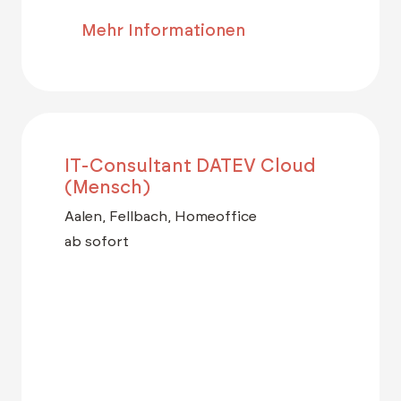
Mehr Informationen
IT-Consultant DATEV Cloud
(Mensch)
Aalen, Fellbach, Homeoffice
ab sofort