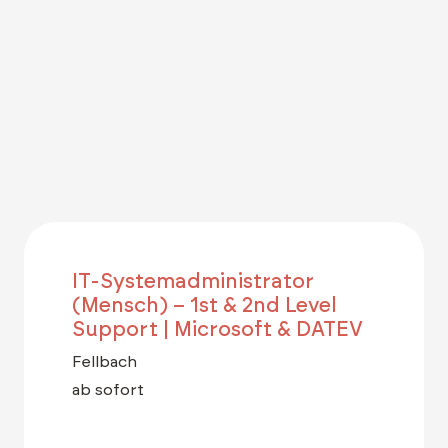
IT-Systemadministrator
(Mensch) – 1st & 2nd Level
Support | Microsoft & DATEV
Fellbach
ab sofort