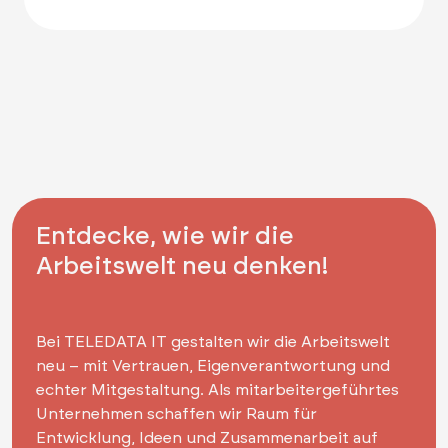
Entdecke, wie wir die
Arbeitswelt neu denken!
Bei TELEDATA IT gestalten wir die Arbeitswelt
neu – mit Vertrauen, Eigenverantwortung und
echter Mitgestaltung. Als mitarbeitergeführtes
Unternehmen schaffen wir Raum für
Entwicklung, Ideen und Zusammenarbeit auf