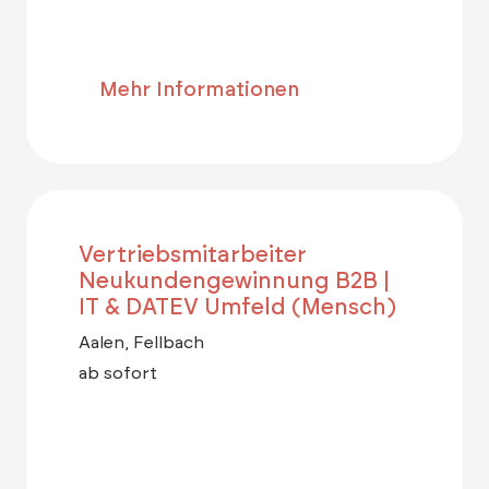
Mehr Informationen
Vertriebsmitarbeiter
Neukundengewinnung B2B |
IT & DATEV Umfeld (Mensch)
Aalen, Fellbach
ab sofort