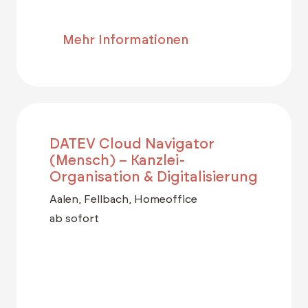
Mehr Informationen
DATEV Cloud Navigator
(Mensch) – Kanzlei-
Organisation & Digitalisierung
Aalen, Fellbach, Homeoffice
ab sofort