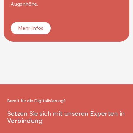
Augenhöhe.
Mehr Infos
Bereit für die Digitalisierung?
Setzen Sie sich mit unseren Experten in
Verbindung