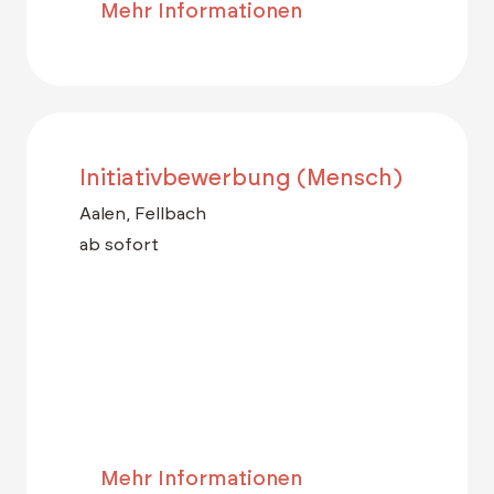
Mehr Informationen
Initiativbewerbung (Mensch)
Aalen, Fellbach
ab sofort
Mehr Informationen