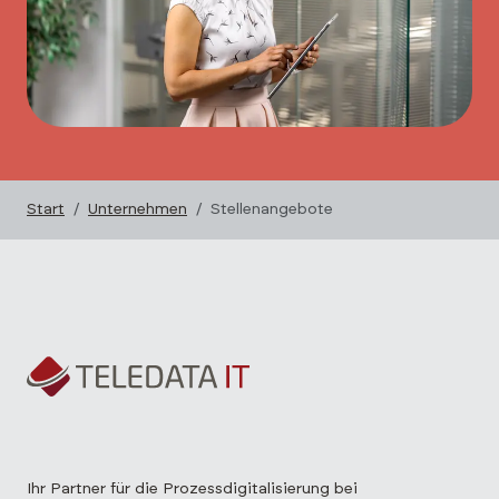
Start
Unternehmen
Stellenangebote
Ihr Partner für die Prozessdigitalisierung bei