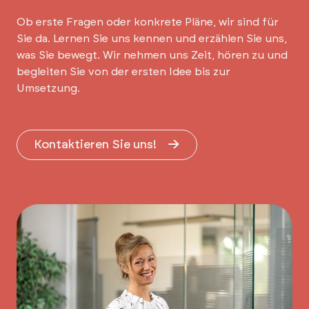
Ob erste Fragen oder konkrete Pläne, wir sind für
Sie da. Lernen Sie uns kennen und erzählen Sie uns,
was Sie bewegt. Wir nehmen uns Zeit, hören zu und
begleiten Sie von der ersten Idee bis zur
Umsetzung.
Kontaktieren Sie uns!