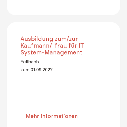
Ausbildung zum/zur
Kaufmann/-frau für IT-
System-Management
Fellbach
zum 01.09.2027
Mehr Informationen