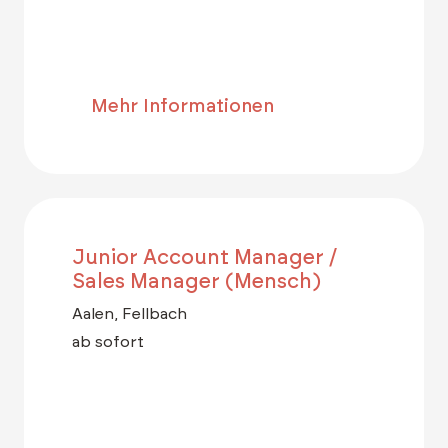
Mehr Informationen
Junior Account Manager /
Sales Manager (Mensch)
Aalen, Fellbach
ab sofort