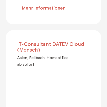
Mehr Informationen
IT-Consultant DATEV Cloud
(Mensch)
Aalen, Fellbach, Homeoffice
ab sofort