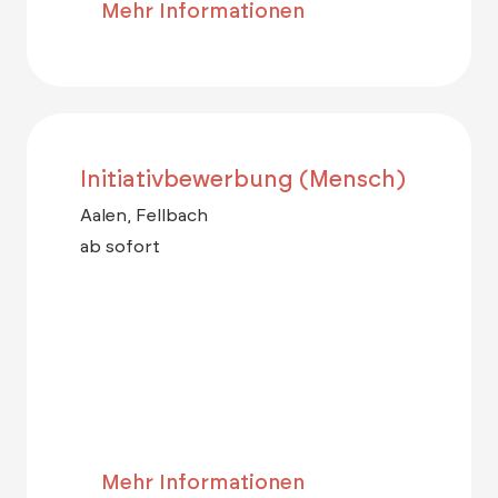
Mehr Informationen
Initiativbewerbung (Mensch)
Aalen, Fellbach
ab sofort
Mehr Informationen