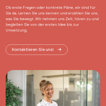
Ob erste Fragen oder konkrete Pläne, wir sind für
Sie da. Lernen Sie uns kennen und erzählen Sie uns,
was Sie bewegt. Wir nehmen uns Zeit, hören zu und
begleiten Sie von der ersten Idee bis zur
Umsetzung.
Kontaktieren Sie uns!