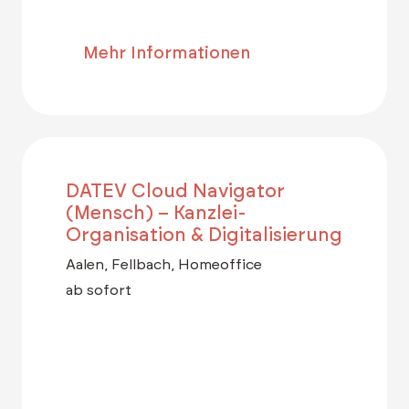
Mehr Informationen
DATEV Cloud Navigator
(Mensch) – Kanzlei-
Organisation & Digitalisierung
Aalen, Fellbach, Homeoffice
ab sofort