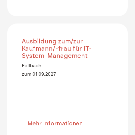
Ausbildung zum/zur
Kaufmann/-frau für IT-
System-Management
Fellbach
zum 01.09.2027
Mehr Informationen