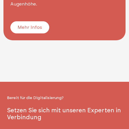
Augenhöhe.
Mehr Infos
Bereit für die Digitalisierung?
Setzen Sie sich mit unseren Experten in
Verbindung