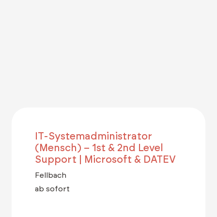
IT-Systemadministrator
(Mensch) – 1st & 2nd Level
Support | Microsoft & DATEV
Fellbach
ab sofort