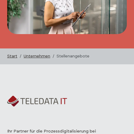
Start
Unternehmen
Stellenangebote
Ihr Partner für die Prozessdigitalisierung bei