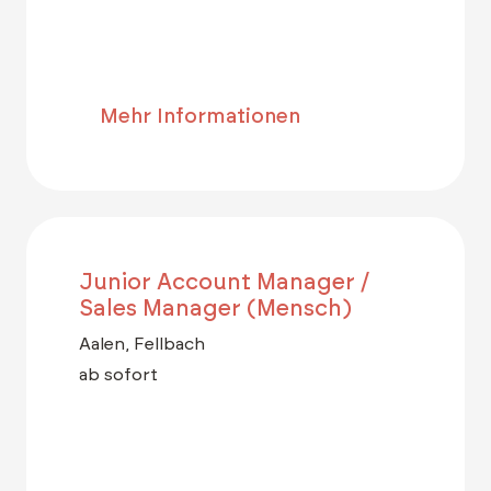
Mehr Informationen
Junior Account Manager /
Sales Manager (Mensch)
Aalen, Fellbach
ab sofort