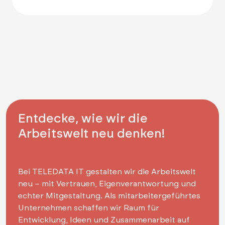
Entdecke, wie wir die
Arbeitswelt neu denken!
Bei TELEDATA IT gestalten wir die Arbeitswelt
neu – mit Vertrauen, Eigenverantwortung und
echter Mitgestaltung. Als mitarbeitergeführtes
Unternehmen schaffen wir Raum für
Entwicklung, Ideen und Zusammenarbeit auf