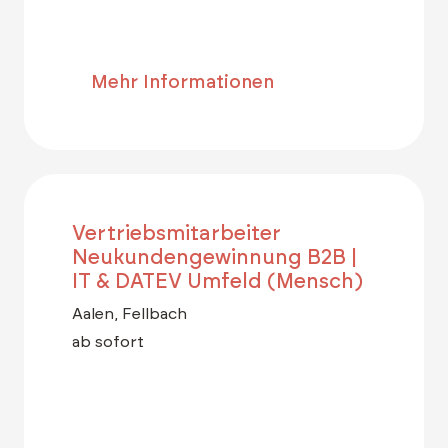
Mehr Informationen
Vertriebsmitarbeiter
Neukundengewinnung B2B |
IT & DATEV Umfeld (Mensch)
Aalen, Fellbach
ab sofort