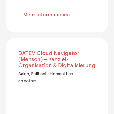
Mehr Informationen
DATEV Cloud Navigator
(Mensch) – Kanzlei-
Organisation & Digitalisierung
Aalen, Fellbach, Homeoffice
ab sofort