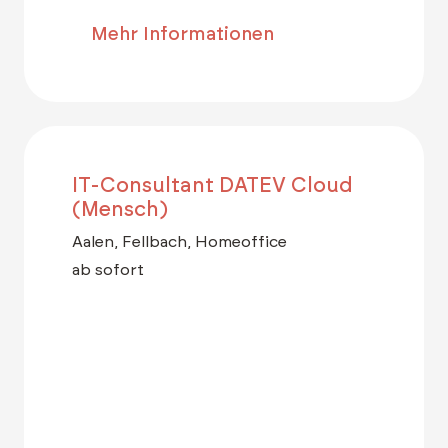
Mehr Informationen
IT-Consultant DATEV Cloud
(Mensch)
Aalen, Fellbach, Homeoffice
ab sofort