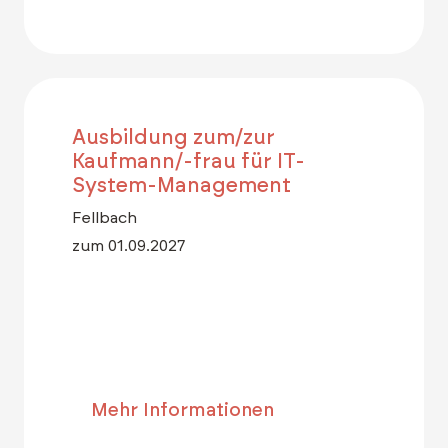
Ausbildung zum/zur
Kaufmann/-frau für IT-
System-Management
Fellbach
zum 01.09.2027
Mehr Informationen