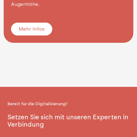
Augenhöhe.
Mehr Infos
Bereit für die Digitalisierung?
Setzen Sie sich mit unseren Experten in
Verbindung