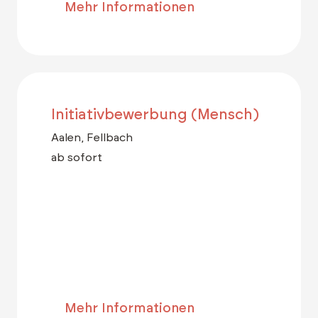
Mehr Informationen
Initiativbewerbung (Mensch)
Aalen, Fellbach
ab sofort
Mehr Informationen