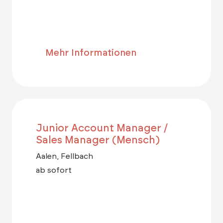
Mehr Informationen
Junior Account Manager /
Sales Manager (Mensch)
Aalen, Fellbach
ab sofort