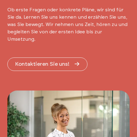
Ob erste Fragen oder konkrete Pläne, wir sind für
Sie da. Lernen Sie uns kennen und erzählen Sie uns,
was Sie bewegt. Wir nehmen uns Zeit, hören zu und
begleiten Sie von der ersten Idee bis zur
Umsetzung.
Kontaktieren Sie uns!