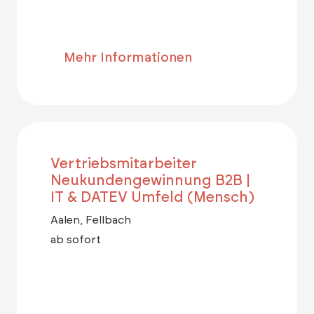
Mehr Informationen
Vertriebsmitarbeiter
Neukundengewinnung B2B |
IT & DATEV Umfeld (Mensch)
Aalen, Fellbach
ab sofort