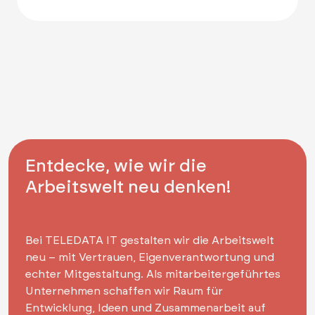
Entdecke, wie wir die
Arbeitswelt neu denken!
Bei TELEDATA IT gestalten wir die Arbeitswelt
neu – mit Vertrauen, Eigenverantwortung und
echter Mitgestaltung. Als mitarbeitergeführtes
Unternehmen schaffen wir Raum für
Entwicklung, Ideen und Zusammenarbeit auf