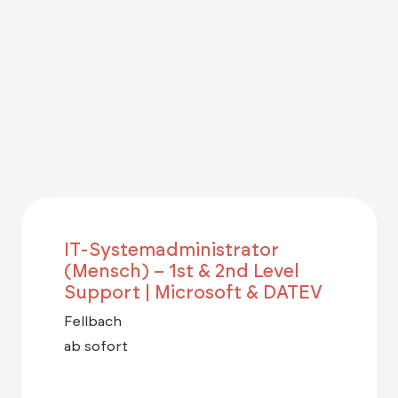
IT-Systemadministrator
(Mensch) – 1st & 2nd Level
Support | Microsoft & DATEV
Fellbach
ab sofort