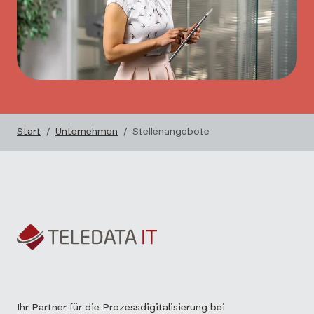
Start
Unternehmen
Stellenangebote
Ihr Partner für die Prozessdigitalisierung bei