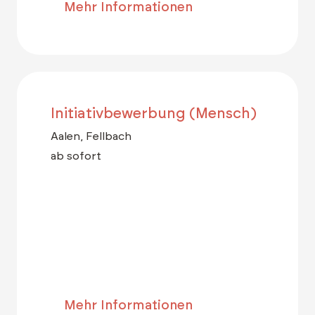
Mehr Informationen
Initiativbewerbung (Mensch)
Aalen, Fellbach
ab sofort
Mehr Informationen