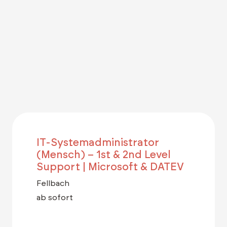
IT-Systemadministrator
(Mensch) – 1st & 2nd Level
Support | Microsoft & DATEV
Fellbach
ab sofort