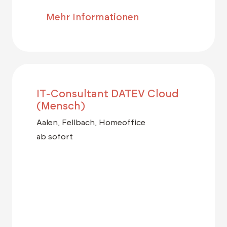
Mehr Informationen
IT-Consultant DATEV Cloud
(Mensch)
Aalen, Fellbach, Homeoffice
ab sofort