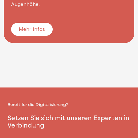
Augenhöhe.
Mehr Infos
Bereit für die Digitalisierung?
Setzen Sie sich mit unseren Experten in
Verbindung