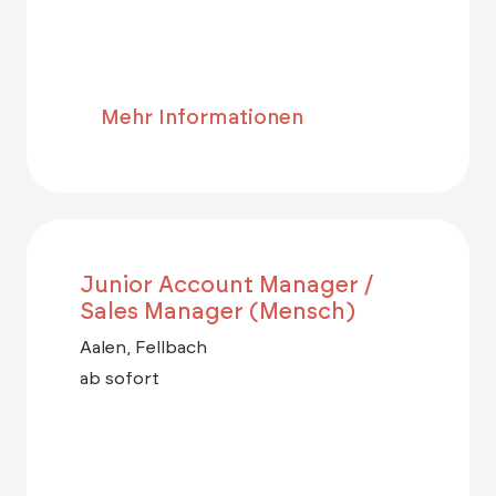
Mehr Informationen
Junior Account Manager /
Sales Manager (Mensch)
Aalen, Fellbach
ab sofort