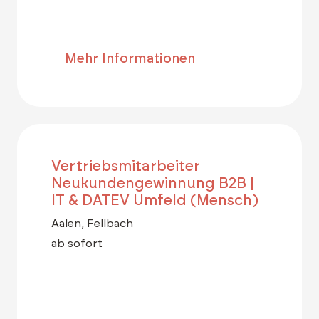
Mehr Informationen
Vertriebsmitarbeiter
Neukundengewinnung B2B |
IT & DATEV Umfeld (Mensch)
Aalen, Fellbach
ab sofort