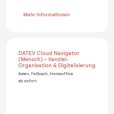
Mehr Informationen
DATEV Cloud Navigator
(Mensch) – Kanzlei-
Organisation & Digitalisierung
Aalen, Fellbach, Homeoffice
ab sofort