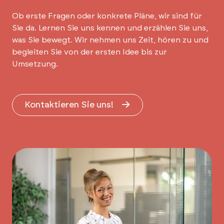
Ob erste Fragen oder konkrete Pläne, wir sind für
Sie da. Lernen Sie uns kennen und erzählen Sie uns,
was Sie bewegt. Wir nehmen uns Zeit, hören zu und
begleiten Sie von der ersten Idee bis zur
Umsetzung.
Kontaktieren Sie uns!