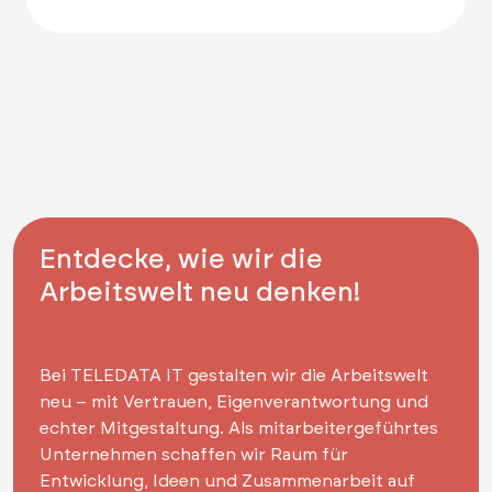
Entdecke, wie wir die
Arbeitswelt neu denken!
Bei TELEDATA IT gestalten wir die Arbeitswelt
neu – mit Vertrauen, Eigenverantwortung und
echter Mitgestaltung. Als mitarbeitergeführtes
Unternehmen schaffen wir Raum für
Entwicklung, Ideen und Zusammenarbeit auf