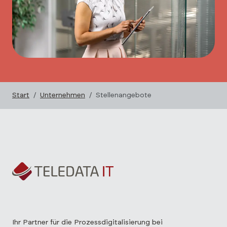
Start
Unternehmen
Stellenangebote
Ihr Partner für die Prozessdigitalisierung bei