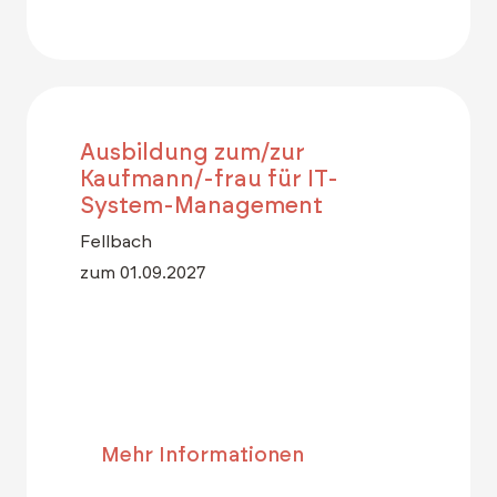
Ausbildung zum/zur
Kaufmann/-frau für IT-
System-Management
Fellbach
zum 01.09.2027
Mehr Informationen