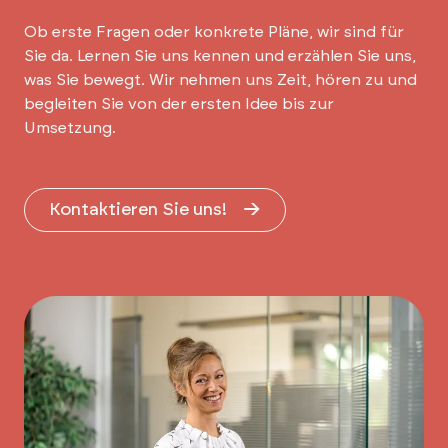
Ob erste Fragen oder konkrete Pläne, wir sind für
Sie da. Lernen Sie uns kennen und erzählen Sie uns,
was Sie bewegt. Wir nehmen uns Zeit, hören zu und
begleiten Sie von der ersten Idee bis zur
Umsetzung.
Kontaktieren Sie uns!