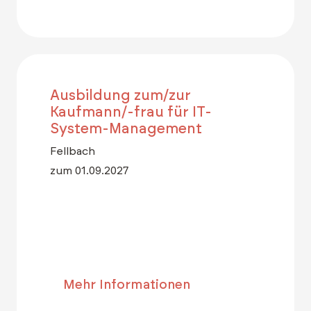
Ausbildung zum/zur
Kaufmann/-frau für IT-
System-Management
Fellbach
zum 01.09.2027
Mehr Informationen