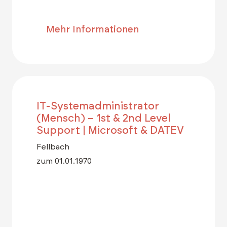
Mehr Informationen
IT-Systemadministrator
(Mensch) – 1st & 2nd Level
Support | Microsoft & DATEV
Fellbach
zum 01.01.1970