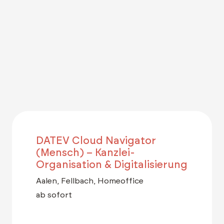
DATEV Cloud Navigator
(Mensch) – Kanzlei-
Organisation & Digitalisierung
Aalen, Fellbach, Homeoffice
ab sofort