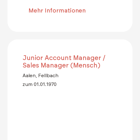
Mehr Informationen
Junior Account Manager /
Sales Manager (Mensch)
Aalen, Fellbach
zum 01.01.1970