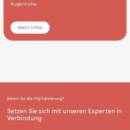
Augenhöhe.
Mehr Infos
Bereit für die Digitalisierung?
Setzen Sie sich mit unseren Experten in
Verbindung