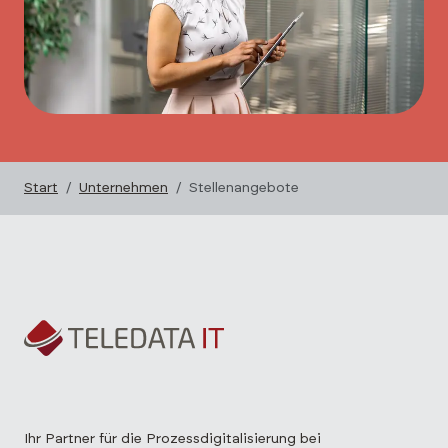
Start
Unternehmen
Stellenangebote
Ihr Partner für die Prozessdigitalisierung bei