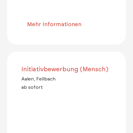
Mehr Informationen
Initiativbewerbung (Mensch)
Aalen, Fellbach
ab sofort