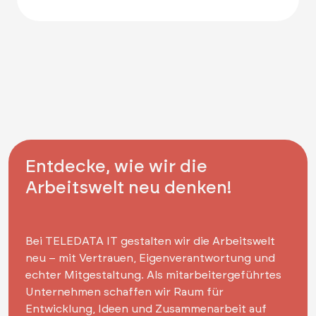
Entdecke, wie wir die
Arbeitswelt neu denken!
Bei TELEDATA IT gestalten wir die Arbeitswelt
neu – mit Vertrauen, Eigenverantwortung und
echter Mitgestaltung. Als mitarbeitergeführtes
Unternehmen schaffen wir Raum für
Entwicklung, Ideen und Zusammenarbeit auf