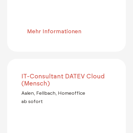
Mehr Informationen
IT-Consultant DATEV Cloud
(Mensch)
Aalen, Fellbach, Homeoffice
ab sofort