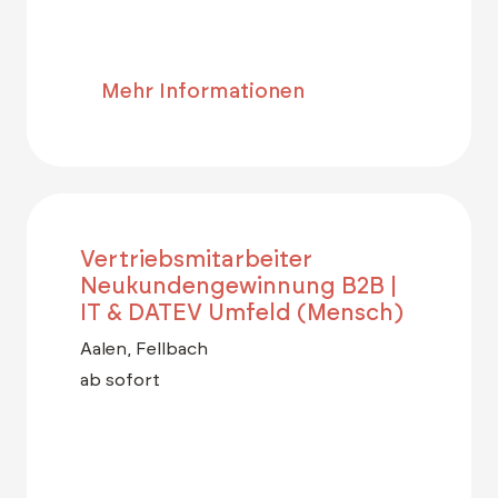
Mehr Informationen
Vertriebsmitarbeiter
Neukundengewinnung B2B |
IT & DATEV Umfeld (Mensch)
Aalen, Fellbach
ab sofort