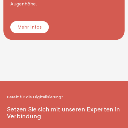
Augenhöhe.
Mehr Infos
Bereit für die Digitalisierung?
Setzen Sie sich mit unseren Experten in
Verbindung