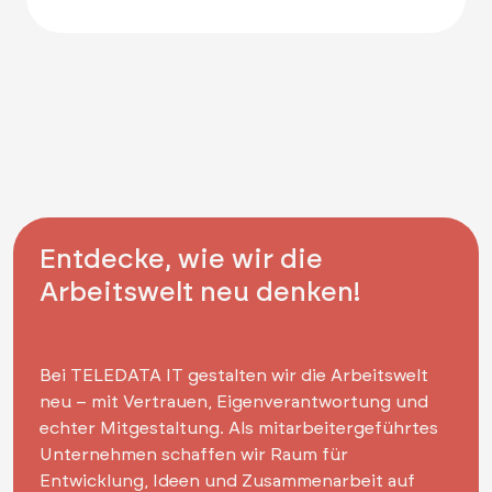
Entdecke, wie wir die
Arbeitswelt neu denken!
Bei TELEDATA IT gestalten wir die Arbeitswelt
neu – mit Vertrauen, Eigenverantwortung und
echter Mitgestaltung. Als mitarbeitergeführtes
Unternehmen schaffen wir Raum für
Entwicklung, Ideen und Zusammenarbeit auf