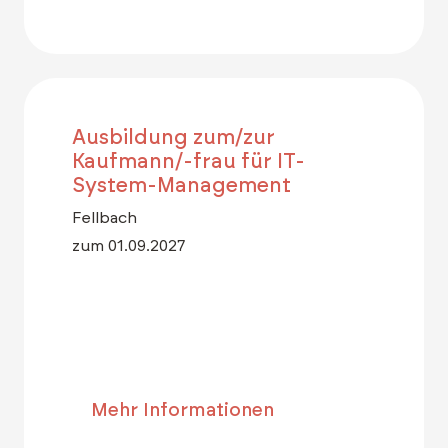
Ausbildung zum/zur
Kaufmann/-frau für IT-
System-Management
Fellbach
zum 01.09.2027
Mehr Informationen