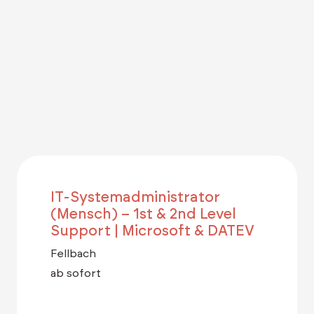
IT-Systemadministrator
(Mensch) – 1st & 2nd Level
Support | Microsoft & DATEV
Fellbach
ab sofort