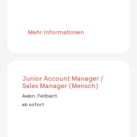
Mehr Informationen
Junior Account Manager /
Sales Manager (Mensch)
Aalen, Fellbach
ab sofort