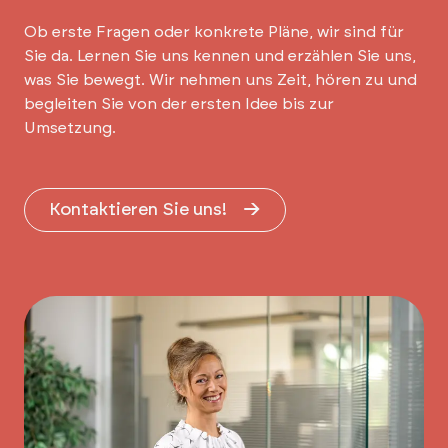
Ob erste Fragen oder konkrete Pläne, wir sind für
Sie da. Lernen Sie uns kennen und erzählen Sie uns,
was Sie bewegt. Wir nehmen uns Zeit, hören zu und
begleiten Sie von der ersten Idee bis zur
Umsetzung.
Kontaktieren Sie uns!