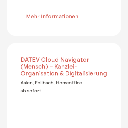
Mehr Informationen
DATEV Cloud Navigator
(Mensch) – Kanzlei-
Organisation & Digitalisierung
Aalen, Fellbach, Homeoffice
ab sofort