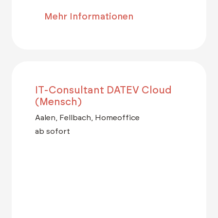
Mehr Informationen
IT-Consultant DATEV Cloud
(Mensch)
Aalen, Fellbach, Homeoffice
ab sofort