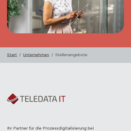
Start
Unternehmen
Stellenangebote
Ihr Partner für die Prozessdigitalisierung bei