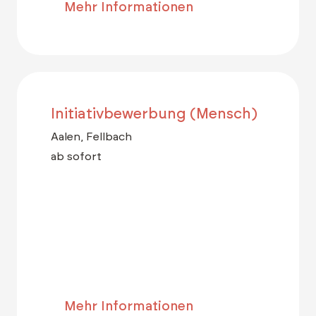
Mehr Informationen
Initiativbewerbung (Mensch)
Aalen, Fellbach
ab sofort
Mehr Informationen