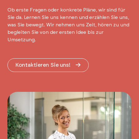
Ob erste Fragen oder konkrete Pläne, wir sind für
Sie da. Lernen Sie uns kennen und erzählen Sie uns,
was Sie bewegt. Wir nehmen uns Zeit, hören zu und
begleiten Sie von der ersten Idee bis zur
Umsetzung.
Kontaktieren Sie uns!