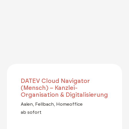
DATEV Cloud Navigator
(Mensch) – Kanzlei-
Organisation & Digitalisierung
Aalen, Fellbach, Homeoffice
ab sofort