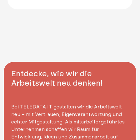
Entdecke, wie wir die
Arbeitswelt neu denken!
Bei TELEDATA IT gestalten wir die Arbeitswelt
neu – mit Vertrauen, Eigenverantwortung und
echter Mitgestaltung. Als mitarbeitergeführtes
Unternehmen schaffen wir Raum für
Entwicklung, Ideen und Zusammenarbeit auf