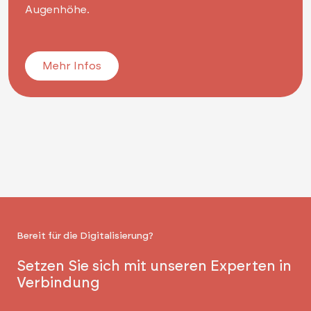
Augenhöhe.
Mehr Infos
Bereit für die Digitalisierung?
Setzen Sie sich mit unseren Experten in
Verbindung