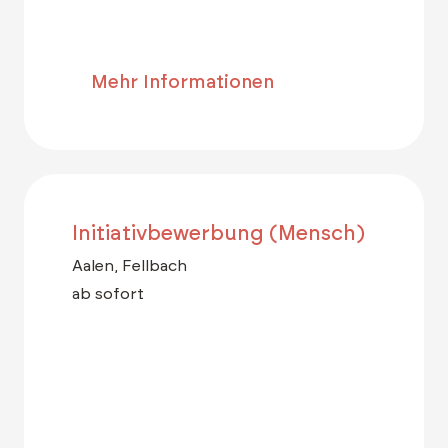
Mehr Informationen
Initiativbewerbung (Mensch)
Aalen, Fellbach
ab sofort