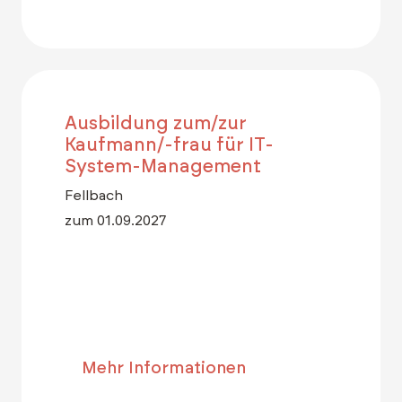
Ausbildung zum/zur
Kaufmann/-frau für IT-
System-Management
Fellbach
zum 01.09.2027
Mehr Informationen