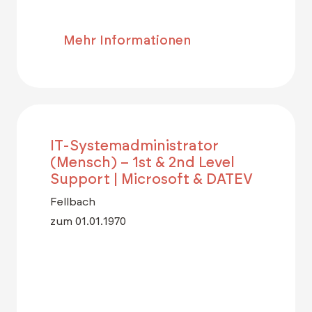
Mehr Informationen
IT-Systemadministrator
(Mensch) – 1st & 2nd Level
Support | Microsoft & DATEV
Fellbach
zum 01.01.1970