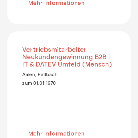
Mehr Informationen
Vertriebsmitarbeiter
Neukundengewinnung B2B |
IT & DATEV Umfeld (Mensch)
Aalen, Fellbach
zum 01.01.1970
Mehr Informationen