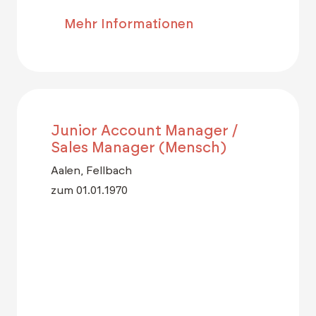
Mehr Informationen
Junior Account Manager /
Sales Manager (Mensch)
Aalen, Fellbach
zum 01.01.1970