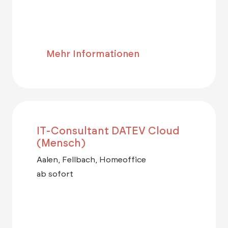
Mehr Informationen
IT-Consultant DATEV Cloud
(Mensch)
Aalen, Fellbach, Homeoffice
ab sofort