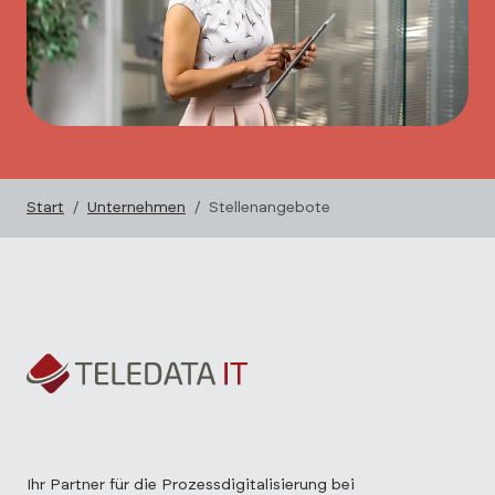
Start
Unternehmen
Stellenangebote
Ihr Partner für die Prozessdigitalisierung bei