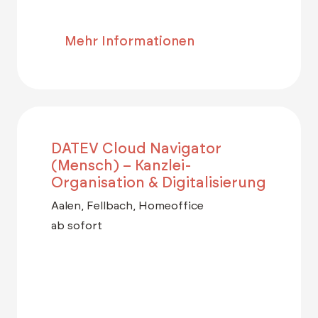
Mehr Informationen
DATEV Cloud Navigator
(Mensch) – Kanzlei-
Organisation & Digitalisierung
Aalen, Fellbach, Homeoffice
ab sofort