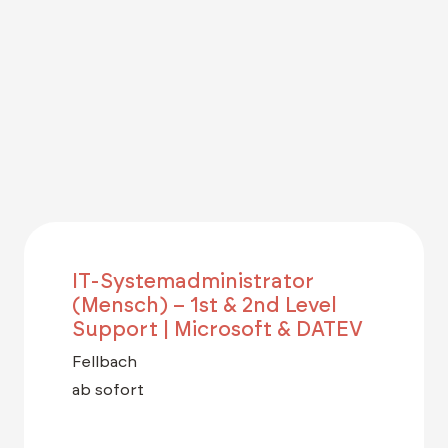
IT-Systemadministrator
(Mensch) – 1st & 2nd Level
Support | Microsoft & DATEV
Fellbach
ab sofort