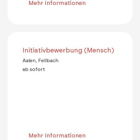
Mehr Informationen
Initiativbewerbung (Mensch)
Aalen, Fellbach
ab sofort
Mehr Informationen