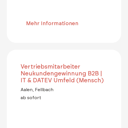
Mehr Informationen
Vertriebsmitarbeiter
Neukundengewinnung B2B |
IT & DATEV Umfeld (Mensch)
Aalen, Fellbach
ab sofort