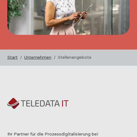
Start
Unternehmen
Stellenangebote
Ihr Partner für die Prozessdigitalisierung bei