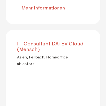
Mehr Informationen
IT-Consultant DATEV Cloud
(Mensch)
Aalen, Fellbach, Homeoffice
ab sofort