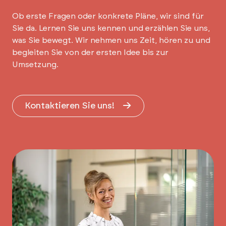
Ob erste Fragen oder konkrete Pläne, wir sind für
Sie da. Lernen Sie uns kennen und erzählen Sie uns,
was Sie bewegt. Wir nehmen uns Zeit, hören zu und
begleiten Sie von der ersten Idee bis zur
Umsetzung.
Kontaktieren Sie uns!