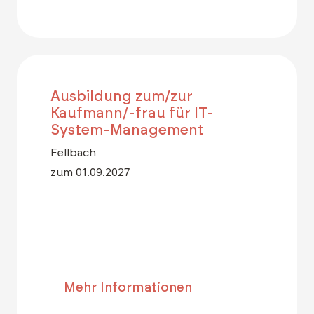
Ausbildung zum/zur
Kaufmann/-frau für IT-
System-Management
Fellbach
zum 01.09.2027
Mehr Informationen