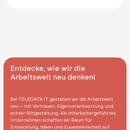
Entdecke, wie wir die
Arbeitswelt neu denken!
Bei TELEDATA IT gestalten wir die Arbeitswelt
neu – mit Vertrauen, Eigenverantwortung und
echter Mitgestaltung. Als mitarbeitergeführtes
Unternehmen schaffen wir Raum für
Entwicklung, Ideen und Zusammenarbeit auf