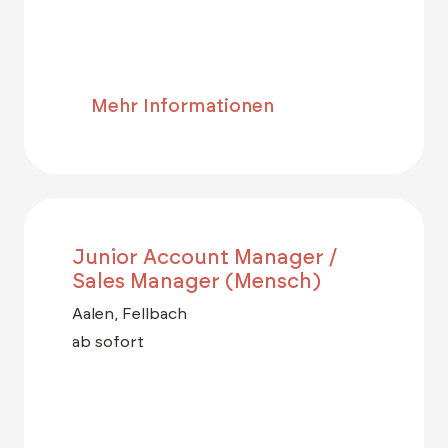
Mehr Informationen
Junior Account Manager /
Sales Manager (Mensch)
Aalen, Fellbach
ab sofort