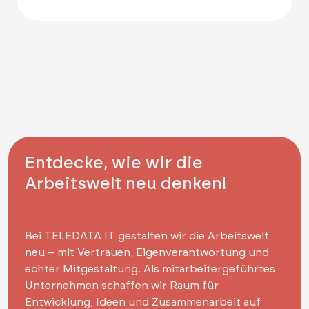
Entdecke, wie wir die
Arbeitswelt neu denken!
Bei TELEDATA IT gestalten wir die Arbeitswelt
neu – mit Vertrauen, Eigenverantwortung und
echter Mitgestaltung. Als mitarbeitergeführtes
Unternehmen schaffen wir Raum für
Entwicklung, Ideen und Zusammenarbeit auf