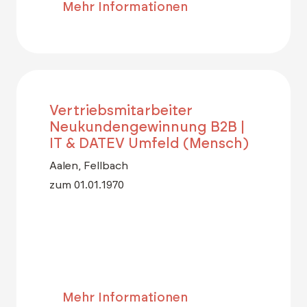
Mehr Informationen
Vertriebsmitarbeiter
Neukundengewinnung B2B |
IT & DATEV Umfeld (Mensch)
Aalen, Fellbach
zum 01.01.1970
Mehr Informationen