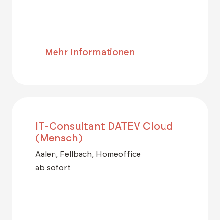
Mehr Informationen
IT-Consultant DATEV Cloud
(Mensch)
Aalen, Fellbach, Homeoffice
ab sofort