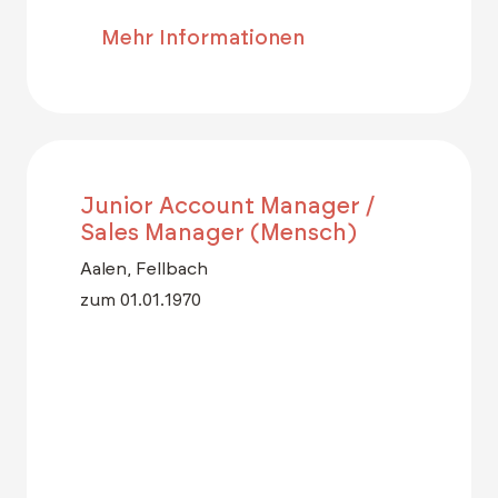
Mehr Informationen
Junior Account Manager /
Sales Manager (Mensch)
Aalen, Fellbach
zum 01.01.1970