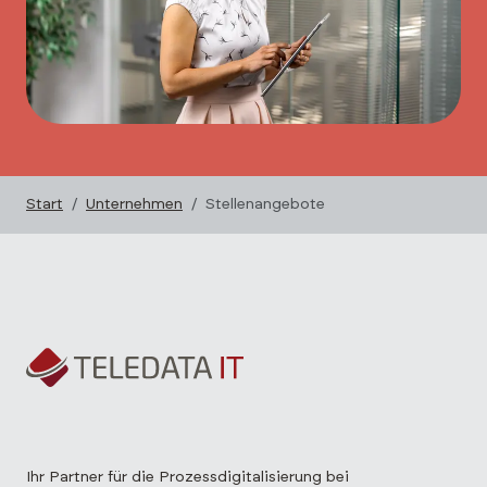
Start
Unternehmen
Stellenangebote
Ihr Partner für die Prozessdigitalisierung bei