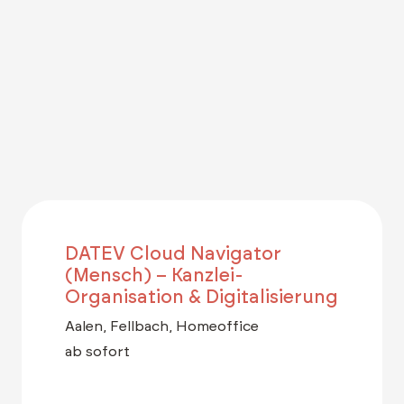
DATEV Cloud Navigator
(Mensch) – Kanzlei-
Organisation & Digitalisierung
Aalen, Fellbach, Homeoffice
ab sofort