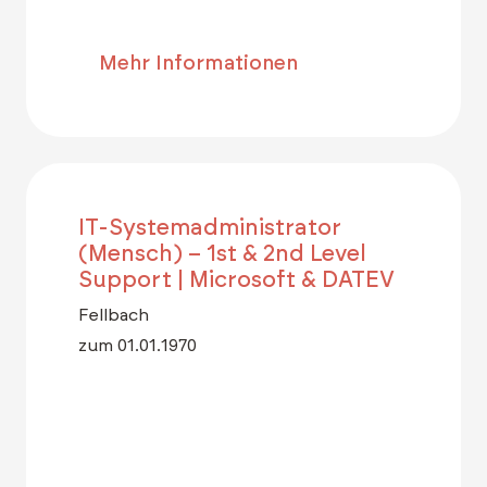
Mehr Informationen
IT-Systemadministrator
(Mensch) – 1st & 2nd Level
Support | Microsoft & DATEV
Fellbach
zum 01.01.1970