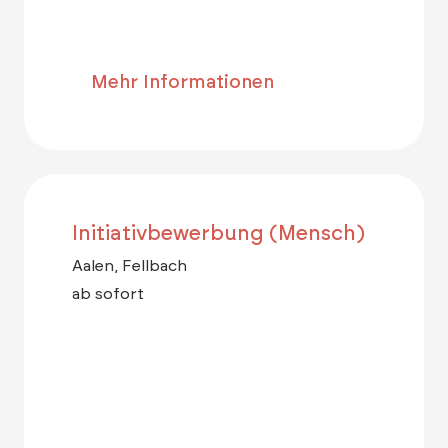
Mehr Informationen
Initiativbewerbung (Mensch)
Aalen, Fellbach
ab sofort