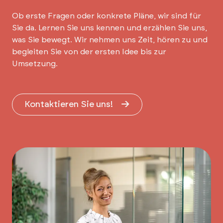
Ob erste Fragen oder konkrete Pläne, wir sind für
Sie da. Lernen Sie uns kennen und erzählen Sie uns,
was Sie bewegt. Wir nehmen uns Zeit, hören zu und
begleiten Sie von der ersten Idee bis zur
Umsetzung.
Kontaktieren Sie uns!