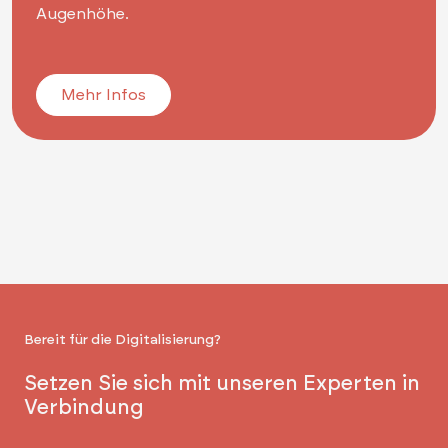
Augenhöhe.
Mehr Infos
Bereit für die Digitalisierung?
Setzen Sie sich mit unseren Experten in
Verbindung