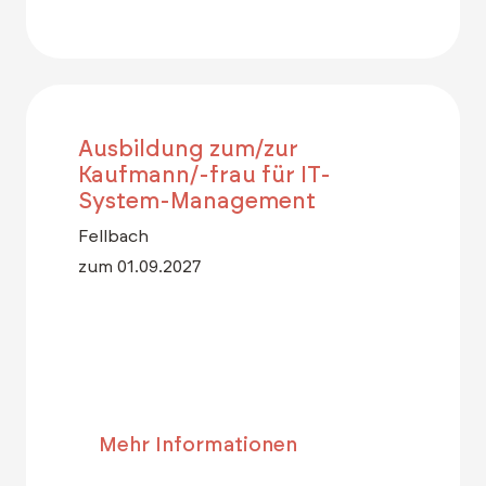
Ausbildung zum/zur
Kaufmann/-frau für IT-
System-Management
Fellbach
zum 01.09.2027
Mehr Informationen