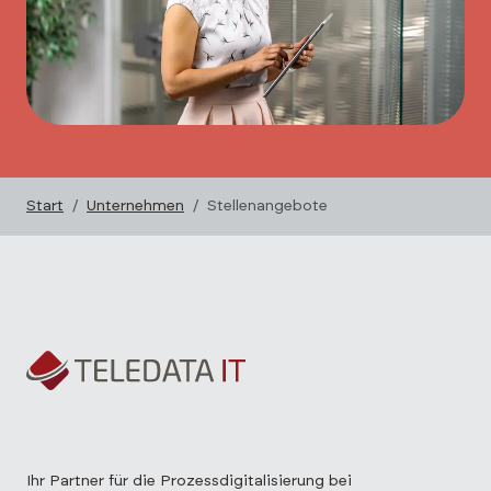
Start
Unternehmen
Stellenangebote
Ihr Partner für die Prozessdigitalisierung bei