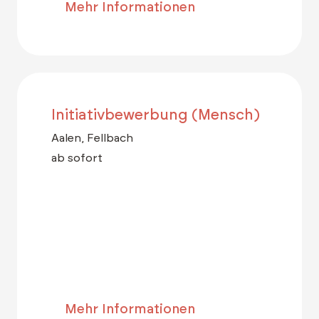
Mehr Informationen
Initiativbewerbung (Mensch)
Aalen, Fellbach
ab sofort
Mehr Informationen