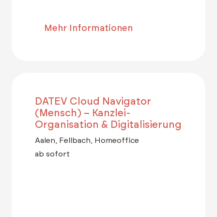
Mehr Informationen
DATEV Cloud Navigator
(Mensch) – Kanzlei-
Organisation & Digitalisierung
Aalen, Fellbach, Homeoffice
ab sofort