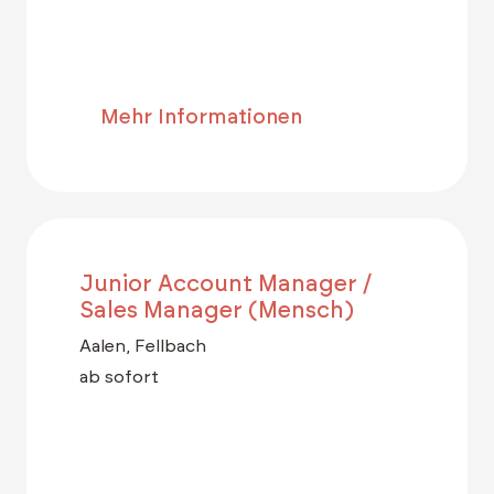
Mehr Informationen
Junior Account Manager /
Sales Manager (Mensch)
Aalen, Fellbach
ab sofort