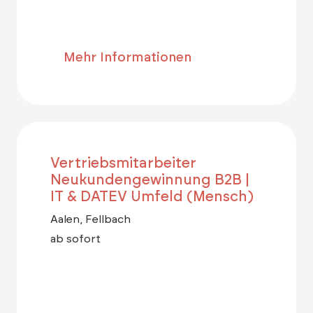
Mehr Informationen
Vertriebsmitarbeiter
Neukundengewinnung B2B |
IT & DATEV Umfeld (Mensch)
Aalen, Fellbach
ab sofort