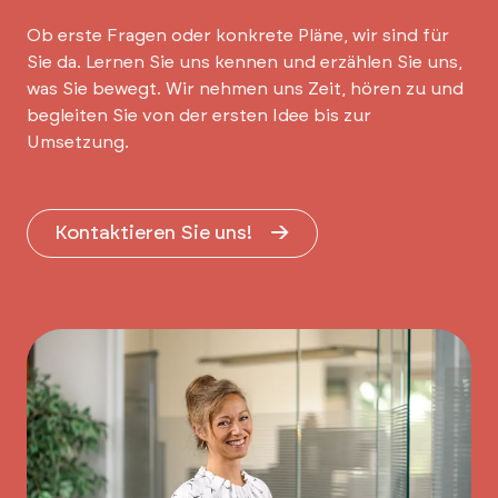
Ob erste Fragen oder konkrete Pläne, wir sind für
Sie da. Lernen Sie uns kennen und erzählen Sie uns,
was Sie bewegt. Wir nehmen uns Zeit, hören zu und
begleiten Sie von der ersten Idee bis zur
Umsetzung.
Kontaktieren Sie uns!