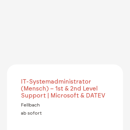
IT-Systemadministrator
(Mensch) – 1st & 2nd Level
Support | Microsoft & DATEV
Fellbach
ab sofort