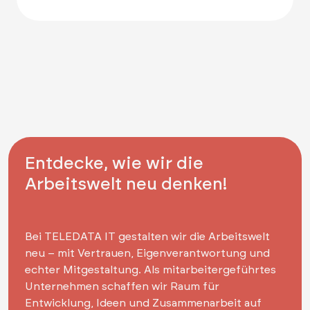
Entdecke, wie wir die
Arbeitswelt neu denken!
Bei TELEDATA IT gestalten wir die Arbeitswelt
neu – mit Vertrauen, Eigenverantwortung und
echter Mitgestaltung. Als mitarbeitergeführtes
Unternehmen schaffen wir Raum für
Entwicklung, Ideen und Zusammenarbeit auf