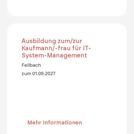
Ausbildung zum/zur
Kaufmann/-frau für IT-
System-Management
Fellbach
zum 01.09.2027
Mehr Informationen