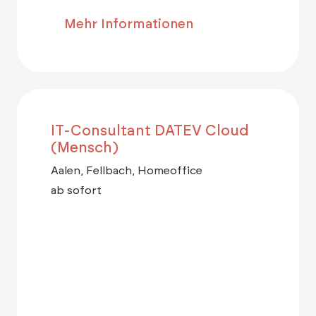
Mehr Informationen
IT-Consultant DATEV Cloud
(Mensch)
Aalen, Fellbach, Homeoffice
ab sofort