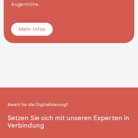
Augenhöhe.
Mehr Infos
Bereit für die Digitalisierung?
Setzen Sie sich mit unseren Experten in
Verbindung