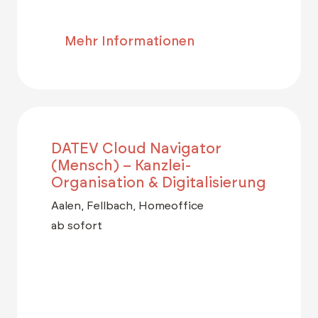
Mehr Informationen
DATEV Cloud Navigator
(Mensch) – Kanzlei-
Organisation & Digitalisierung
Aalen, Fellbach, Homeoffice
ab sofort