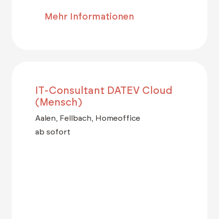
Mehr Informationen
IT-Consultant DATEV Cloud
(Mensch)
Aalen, Fellbach, Homeoffice
ab sofort