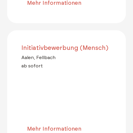
Mehr Informationen
Initiativbewerbung (Mensch)
Aalen, Fellbach
ab sofort
Mehr Informationen