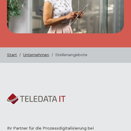
Start
Unternehmen
Stellenangebote
Ihr Partner für die Prozessdigitalisierung bei