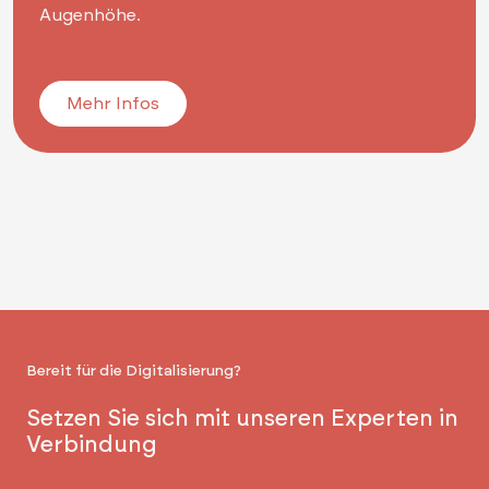
Augenhöhe.
Mehr Infos
Bereit für die Digitalisierung?
Setzen Sie sich mit unseren Experten in
Verbindung