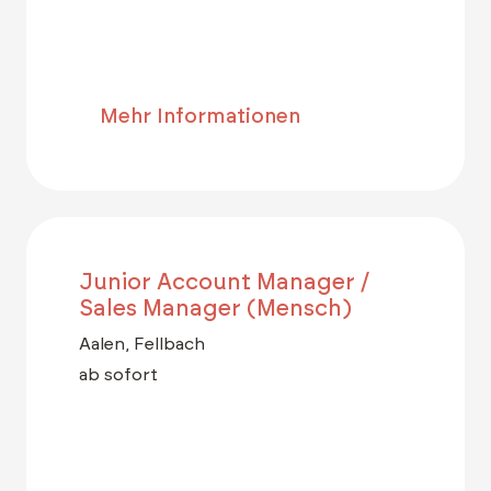
Mehr Informationen
Junior Account Manager /
Sales Manager (Mensch)
Aalen, Fellbach
ab sofort