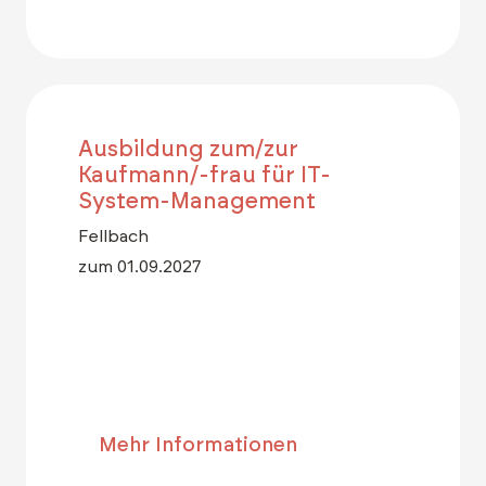
Ausbildung zum/zur
Kaufmann/-frau für IT-
System-Management
Fellbach
zum 01.09.2027
Mehr Informationen