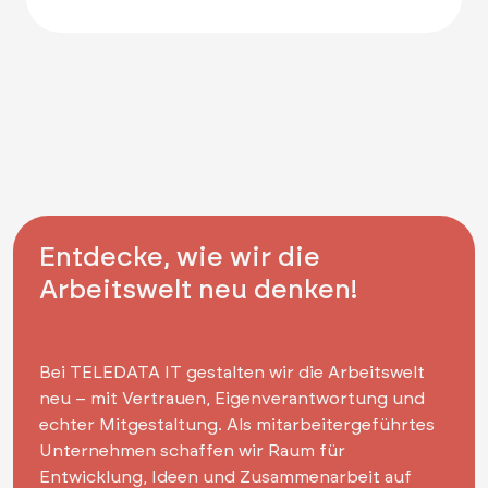
Entdecke, wie wir die
Arbeitswelt neu denken!
Bei TELEDATA IT gestalten wir die Arbeitswelt
neu – mit Vertrauen, Eigenverantwortung und
echter Mitgestaltung. Als mitarbeitergeführtes
Unternehmen schaffen wir Raum für
Entwicklung, Ideen und Zusammenarbeit auf