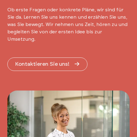
Ob erste Fragen oder konkrete Pläne, wir sind für
Sie da. Lernen Sie uns kennen und erzählen Sie uns,
was Sie bewegt. Wir nehmen uns Zeit, hören zu und
begleiten Sie von der ersten Idee bis zur
Umsetzung.
Kontaktieren Sie uns!