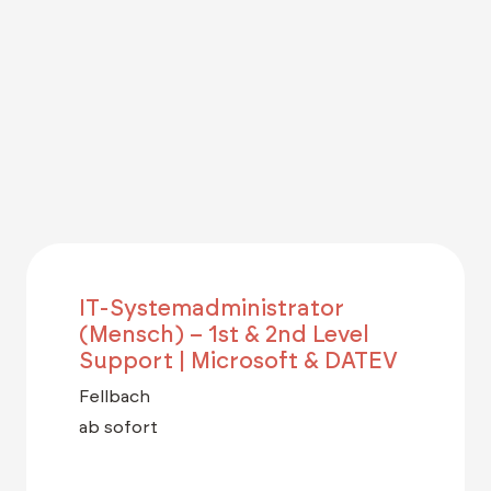
IT-Systemadministrator
(Mensch) – 1st & 2nd Level
Support | Microsoft & DATEV
Fellbach
ab sofort