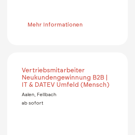
Mehr Informationen
Vertriebsmitarbeiter
Neukundengewinnung B2B |
IT & DATEV Umfeld (Mensch)
Aalen, Fellbach
ab sofort