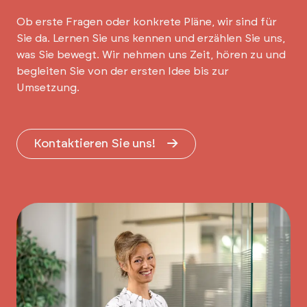
Ob erste Fragen oder konkrete Pläne, wir sind für
Sie da. Lernen Sie uns kennen und erzählen Sie uns,
was Sie bewegt. Wir nehmen uns Zeit, hören zu und
begleiten Sie von der ersten Idee bis zur
Umsetzung.
Kontaktieren Sie uns!