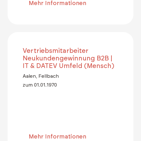
Mehr Informationen
Vertriebsmitarbeiter
Neukundengewinnung B2B |
IT & DATEV Umfeld (Mensch)
Aalen, Fellbach
zum 01.01.1970
Mehr Informationen