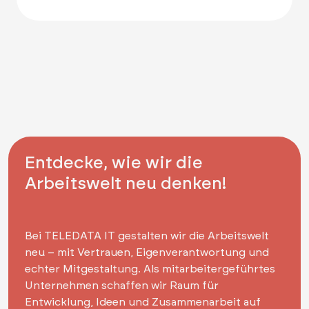
Entdecke, wie wir die
Arbeitswelt neu denken!
Bei TELEDATA IT gestalten wir die Arbeitswelt
neu – mit Vertrauen, Eigenverantwortung und
echter Mitgestaltung. Als mitarbeitergeführtes
Unternehmen schaffen wir Raum für
Entwicklung, Ideen und Zusammenarbeit auf