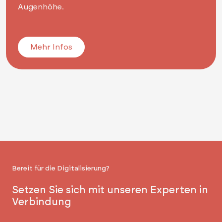
Augenhöhe.
Mehr Infos
Bereit für die Digitalisierung?
Setzen Sie sich mit unseren Experten in
Verbindung