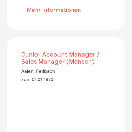
Mehr Informationen
Junior Account Manager /
Sales Manager (Mensch)
Aalen, Fellbach
zum 01.01.1970