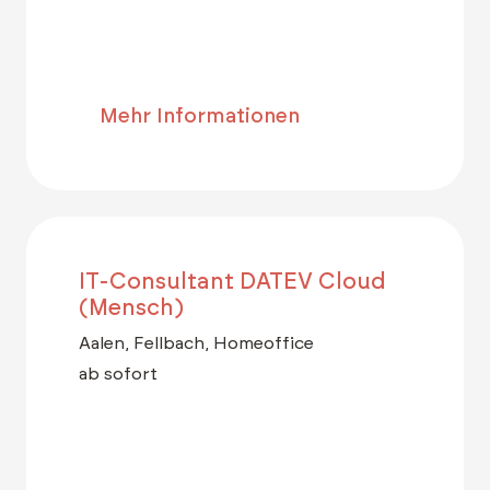
Mehr Informationen
IT-Consultant DATEV Cloud
(Mensch)
Aalen, Fellbach, Homeoffice
ab sofort