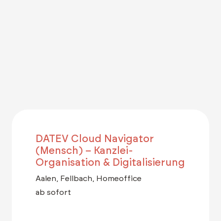
DATEV Cloud Navigator
(Mensch) – Kanzlei-
Organisation & Digitalisierung
Aalen, Fellbach, Homeoffice
ab sofort