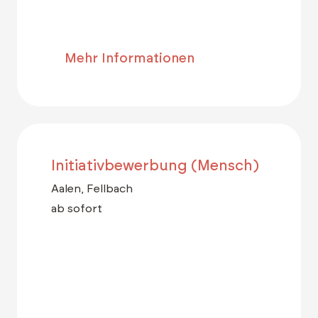
Mehr Informationen
Initiativbewerbung (Mensch)
Aalen, Fellbach
ab sofort