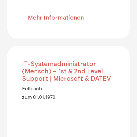
Mehr Informationen
IT-Systemadministrator
(Mensch) – 1st & 2nd Level
Support | Microsoft & DATEV
Fellbach
zum 01.01.1970