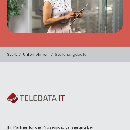
Start
Unternehmen
Stellenangebote
Ihr Partner für die Prozessdigitalisierung bei