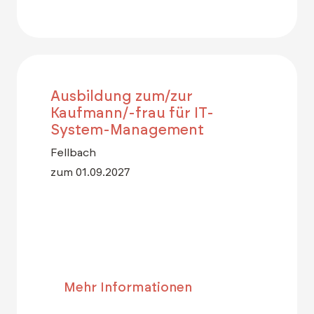
Ausbildung zum/zur
Kaufmann/-frau für IT-
System-Management
Fellbach
zum 01.09.2027
Mehr Informationen