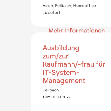
Aalen, Fellbach, Homeoffice
ab sofort
Mehr Informationen
Ausbildung
zum/zur
Kaufmann/-frau für
IT-System-
Management
Fellbach
zum 01.09.2027