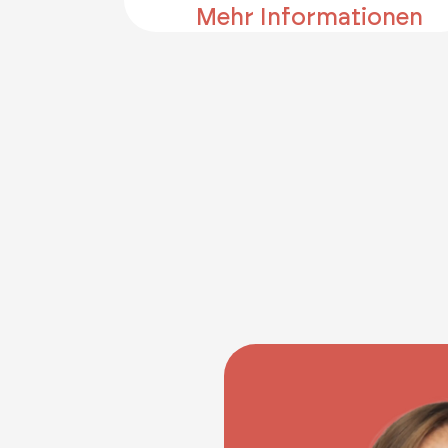
Mehr Informationen