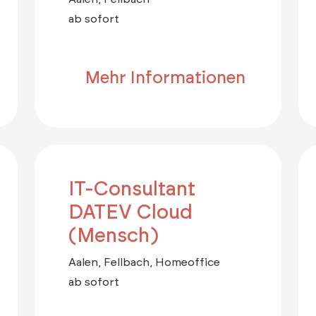
ab sofort
Mehr Informationen
IT-Consultant
DATEV Cloud
(Mensch)
Aalen, Fellbach, Homeoffice
ab sofort