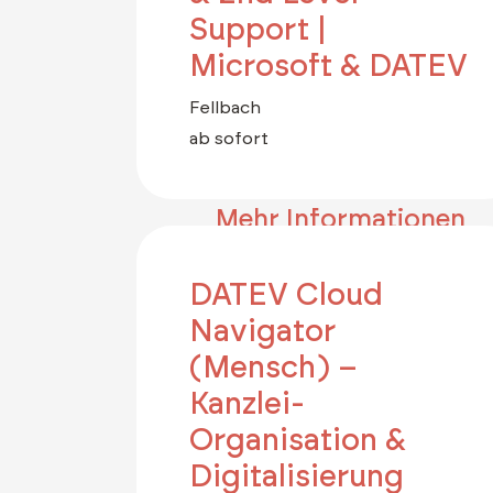
Support |
Microsoft & DATEV
Fellbach
ab sofort
Mehr Informationen
DATEV Cloud
Navigator
(Mensch) –
Kanzlei-
Organisation &
Digitalisierung