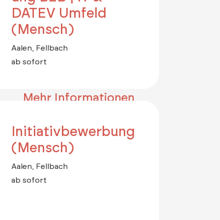
DATEV Umfeld
(Mensch)
Aalen, Fellbach
ab sofort
Mehr Informationen
Initiativbewerbung
(Mensch)
Aalen, Fellbach
ab sofort