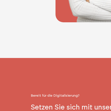
Bereit für die Digitalisierung?
Setzen Sie sich mit unse