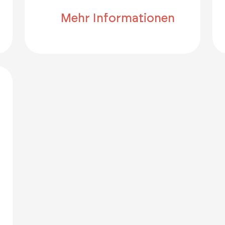
Mehr Informationen