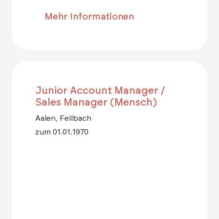
Mehr Informationen
Junior Account Manager /
Sales Manager (Mensch)
Aalen, Fellbach
zum 01.01.1970