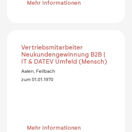
Mehr Informationen
Vertriebsmitarbeiter
Neukundengewinnung B2B |
IT & DATEV Umfeld (Mensch)
Aalen, Fellbach
zum 01.01.1970
Mehr Informationen