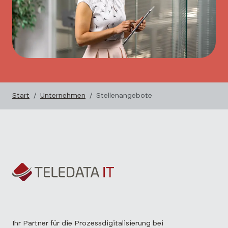
Start
Unternehmen
Stellenangebote
Ihr Partner für die Prozessdigitalisierung bei