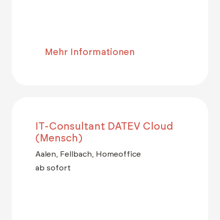
Mehr Informationen
IT-Consultant DATEV Cloud
(Mensch)
Aalen, Fellbach, Homeoffice
ab sofort