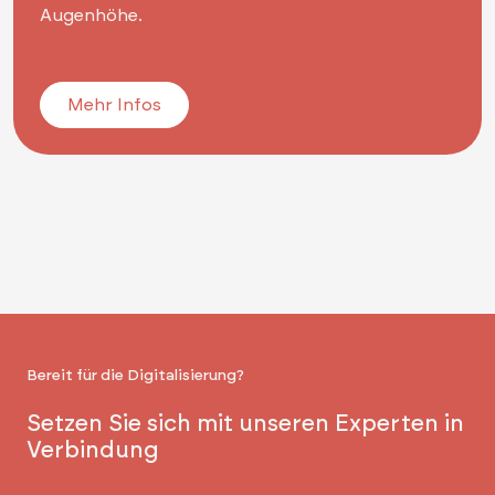
Augenhöhe.
Mehr Infos
Bereit für die Digitalisierung?
Setzen Sie sich mit unseren Experten in
Verbindung