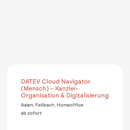
DATEV Cloud Navigator
(Mensch) – Kanzlei-
Organisation & Digitalisierung
Aalen, Fellbach, Homeoffice
ab sofort