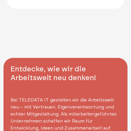
Entdecke, wie wir die
Arbeitswelt neu denken!
Bei TELEDATA IT gestalten wir die Arbeitswelt
neu – mit Vertrauen, Eigenverantwortung und
echter Mitgestaltung. Als mitarbeitergeführtes
Unternehmen schaffen wir Raum für
Entwicklung, Ideen und Zusammenarbeit auf