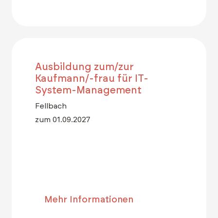
Ausbildung zum/zur
Kaufmann/-frau für IT-
System-Management
Fellbach
zum 01.09.2027
Mehr Informationen