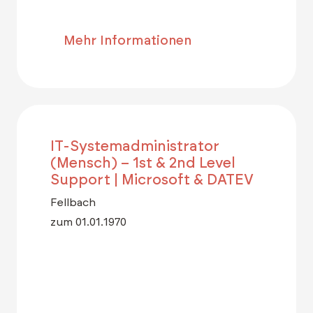
Mehr Informationen
IT-Systemadministrator
(Mensch) – 1st & 2nd Level
Support | Microsoft & DATEV
Fellbach
zum 01.01.1970