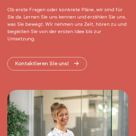
Ob erste Fragen oder konkrete Pläne, wir sind für
Sie da. Lernen Sie uns kennen und erzählen Sie uns,
was Sie bewegt. Wir nehmen uns Zeit, hören zu und
begleiten Sie von der ersten Idee bis zur
Umsetzung.
Kontaktieren Sie uns!