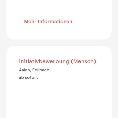
Mehr Informationen
Initiativbewerbung (Mensch)
Aalen, Fellbach
ab sofort