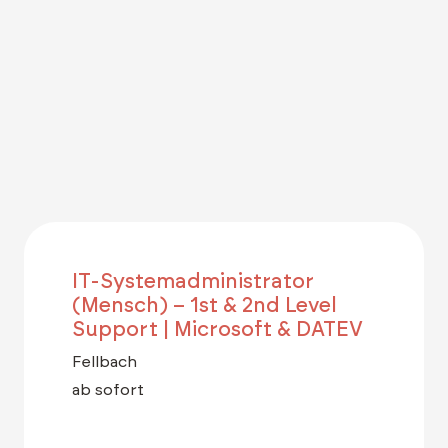
IT-Systemadministrator
(Mensch) – 1st & 2nd Level
Support | Microsoft & DATEV
Fellbach
ab sofort