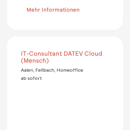
Mehr Informationen
IT-Consultant DATEV Cloud
(Mensch)
Aalen, Fellbach, Homeoffice
ab sofort