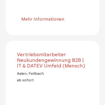
Mehr Informationen
Vertriebsmitarbeiter
Neukundengewinnung B2B |
IT & DATEV Umfeld (Mensch)
Aalen, Fellbach
ab sofort