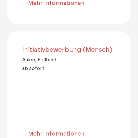
Mehr Informationen
Initiativbewerbung (Mensch)
Aalen, Fellbach
ab sofort
Mehr Informationen