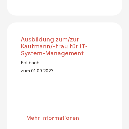
Ausbildung zum/zur
Kaufmann/-frau für IT-
System-Management
Fellbach
zum 01.09.2027
Mehr Informationen