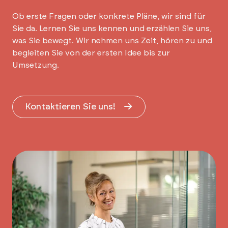
Ob erste Fragen oder konkrete Pläne, wir sind für
Sie da. Lernen Sie uns kennen und erzählen Sie uns,
was Sie bewegt. Wir nehmen uns Zeit, hören zu und
begleiten Sie von der ersten Idee bis zur
Umsetzung.
Kontaktieren Sie uns!