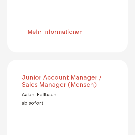
Mehr Informationen
Junior Account Manager /
Sales Manager (Mensch)
Aalen, Fellbach
ab sofort