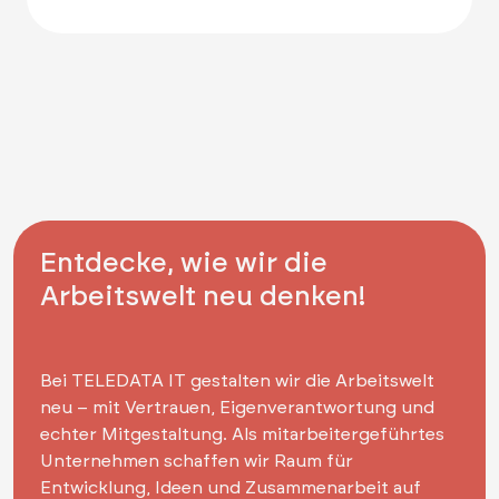
Entdecke, wie wir die
Arbeitswelt neu denken!
Bei TELEDATA IT gestalten wir die Arbeitswelt
neu – mit Vertrauen, Eigenverantwortung und
echter Mitgestaltung. Als mitarbeitergeführtes
Unternehmen schaffen wir Raum für
Entwicklung, Ideen und Zusammenarbeit auf