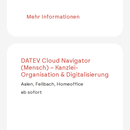
Mehr Informationen
DATEV Cloud Navigator
(Mensch) – Kanzlei-
Organisation & Digitalisierung
Aalen, Fellbach, Homeoffice
ab sofort