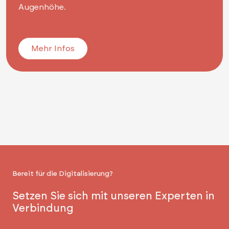
Augenhöhe.
Mehr Infos
Bereit für die Digitalisierung?
Setzen Sie sich mit unseren Experten in
Verbindung