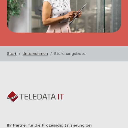
Start
Unternehmen
Stellenangebote
Ihr Partner für die Prozessdigitalisierung bei