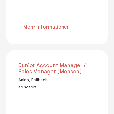
Mehr Informationen
Junior Account Manager /
Sales Manager (Mensch)
Aalen, Fellbach
ab sofort