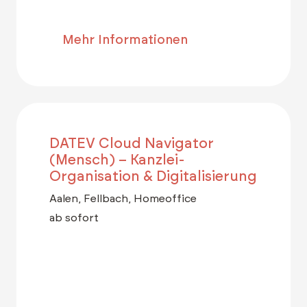
Mehr Informationen
DATEV Cloud Navigator
(Mensch) – Kanzlei-
Organisation & Digitalisierung
Aalen, Fellbach, Homeoffice
ab sofort