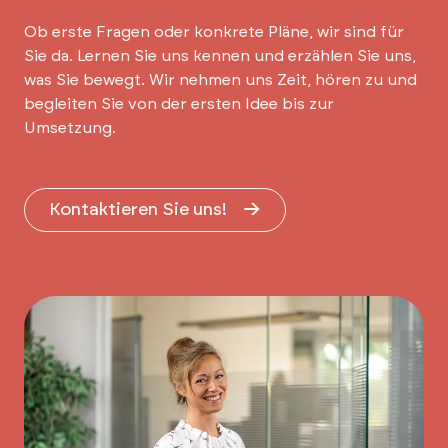
Ob erste Fragen oder konkrete Pläne, wir sind für
Sie da. Lernen Sie uns kennen und erzählen Sie uns,
was Sie bewegt. Wir nehmen uns Zeit, hören zu und
begleiten Sie von der ersten Idee bis zur
Umsetzung.
Kontaktieren Sie uns!