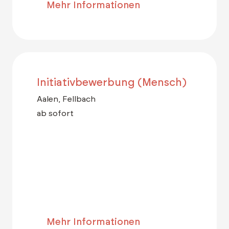
Mehr Informationen
Initiativbewerbung (Mensch)
Aalen, Fellbach
ab sofort
Mehr Informationen