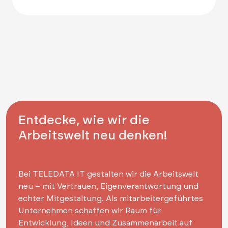
Entdecke, wie wir die
Arbeitswelt neu denken!
Bei TELEDATA IT gestalten wir die Arbeitswelt
neu – mit Vertrauen, Eigenverantwortung und
echter Mitgestaltung. Als mitarbeitergeführtes
Unternehmen schaffen wir Raum für
Entwicklung, Ideen und Zusammenarbeit auf