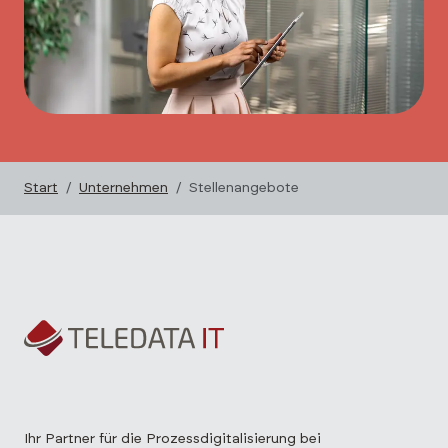
Start
Unternehmen
Stellenangebote
Ihr Partner für die Prozessdigitalisierung bei