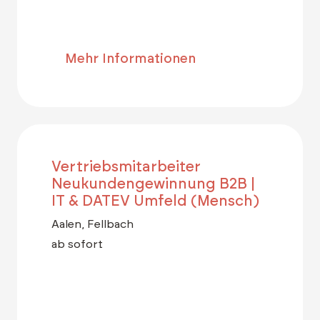
Mehr Informationen
Vertriebsmitarbeiter
Neukundengewinnung B2B |
IT & DATEV Umfeld (Mensch)
Aalen, Fellbach
ab sofort