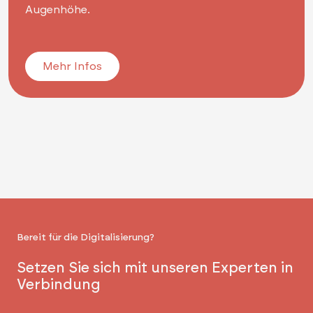
Augenhöhe.
Mehr Infos
Bereit für die Digitalisierung?
Setzen Sie sich mit unseren Experten in
Verbindung