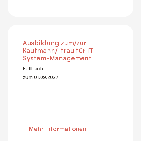
Ausbildung zum/zur
Kaufmann/-frau für IT-
System-Management
Fellbach
zum 01.09.2027
Mehr Informationen