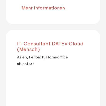
Mehr Informationen
IT-Consultant DATEV Cloud
(Mensch)
Aalen, Fellbach, Homeoffice
ab sofort