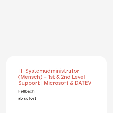
IT-Systemadministrator
(Mensch) – 1st & 2nd Level
Support | Microsoft & DATEV
Fellbach
ab sofort