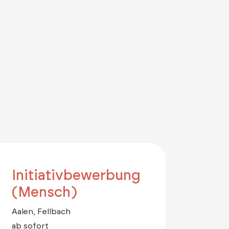
Initiativbewerbung
(Mensch)
Aalen, Fellbach
ab sofort