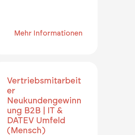
Mehr Informationen
Vertriebsmitarbeit
er
Neukundengewinn
ung B2B | IT &
DATEV Umfeld
(Mensch)