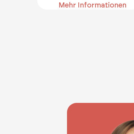
Mehr Informationen