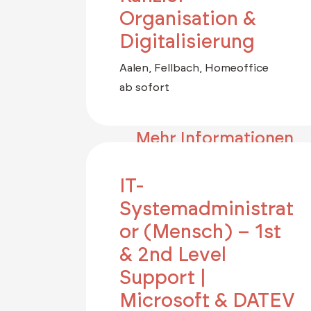
Organisation &
Digitalisierung
Aalen, Fellbach, Homeoffice
ab sofort
Mehr Informationen
IT-
Systemadministrat
or (Mensch) – 1st
& 2nd Level
Support |
Microsoft & DATEV