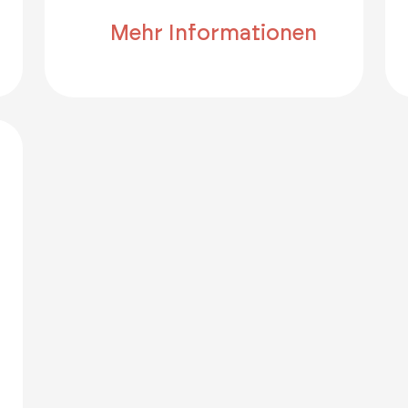
Mehr Informationen