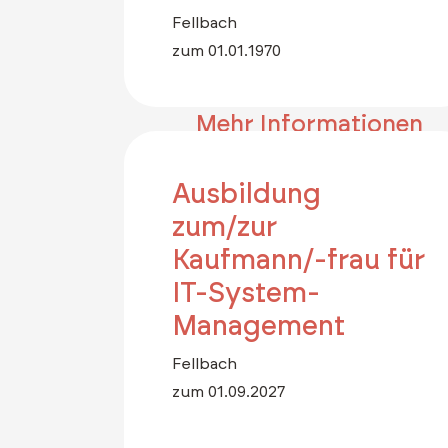
Fellbach
zum 01.01.1970
Mehr Informationen
Ausbildung
zum/zur
Kaufmann/-frau für
IT-System-
Management
Fellbach
zum 01.09.2027