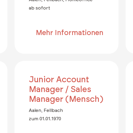
ab sofort
Mehr Informationen
Junior Account
Manager / Sales
Manager (Mensch)
Aalen, Fellbach
zum 01.01.1970