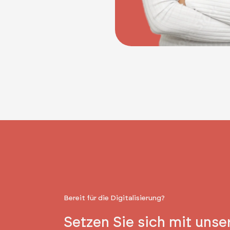
Bereit für die Digitalisierung?
Setzen Sie sich mit unse