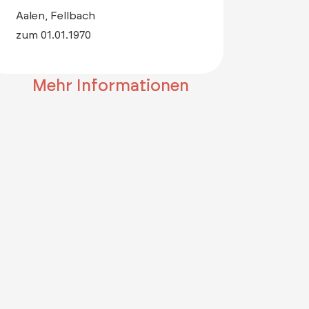
Aalen, Fellbach
zum 01.01.1970
Mehr Informationen