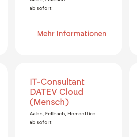
ab sofort
Mehr Informationen
IT-Consultant
DATEV Cloud
(Mensch)
Aalen, Fellbach, Homeoffice
ab sofort