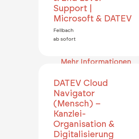
Support |
Microsoft & DATEV
Fellbach
ab sofort
Mehr Informationen
DATEV Cloud
Navigator
(Mensch) –
Kanzlei-
Organisation &
Digitalisierung