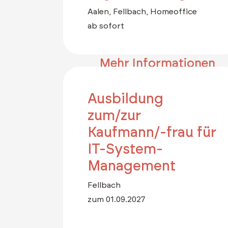
Aalen, Fellbach, Homeoffice
ab sofort
Mehr Informationen
Ausbildung
zum/zur
Kaufmann/-frau für
IT-System-
Management
Fellbach
zum 01.09.2027