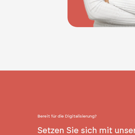
Bereit für die Digitalisierung?
Setzen Sie sich mit unse