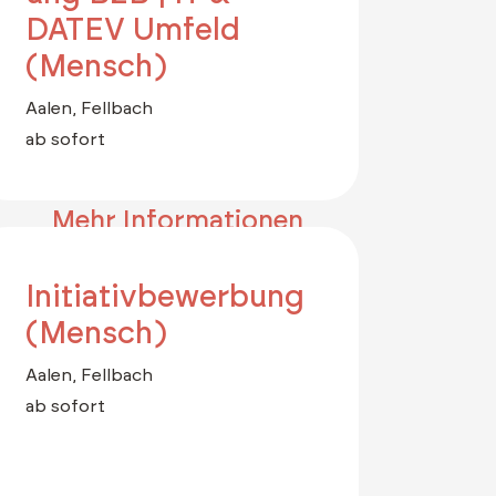
DATEV Umfeld
(Mensch)
Aalen, Fellbach
ab sofort
Mehr Informationen
Initiativbewerbung
(Mensch)
Aalen, Fellbach
ab sofort