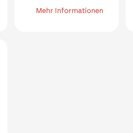
Mehr Informationen