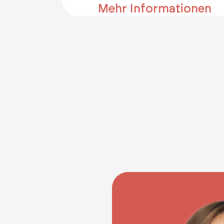
Mehr Informationen